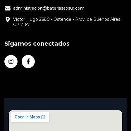
administracion@bateriasabsur.com
Victor Hugo 2680 - Ostende - Prov. de Buenos Aires
CP 7167
Sigamos conectados