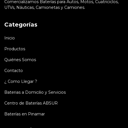
Comercializamos Baterías para Autos, Motos, Cuatriciclos,
UTVs, Náuticas, Camionetas y Camiones.
Categorías
Inicio
Productos
Quiénes Somos
Contacto
¿ Como Llegar ?
Baterias a Domicilio y Servicios
Centro de Baterías ABSUR
Baterías en Pinamar